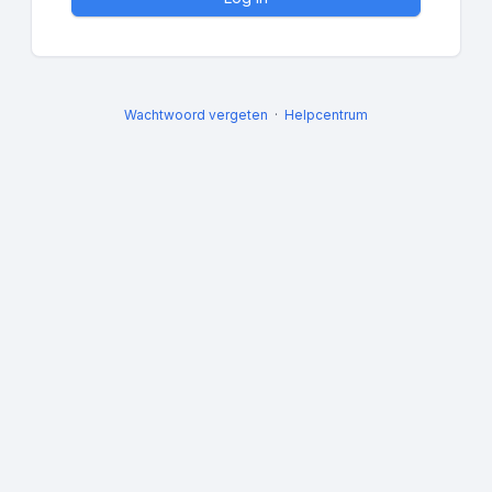
Wachtwoord vergeten
Helpcentrum